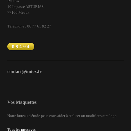
IMTEX
10 Impasse ASTURIAS
77100 Meaux
Téléphone : 06 77 61 92 27
contact@imtex.fr
Vos Maquettes
Notre bureau d'étude peut vous aider à réaliser ou modifier votre logo
Tous les messages