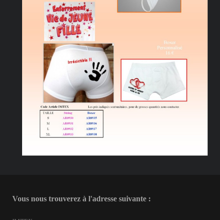
Vous nous trouverez à l'adresse suivante :