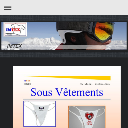
IMTEX