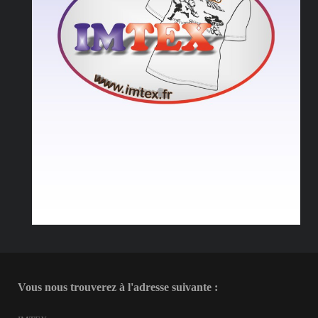
Vous nous trouverez à l'adresse suivante :