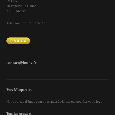
IMTEX
10 Impasse ASTURIAS
77100 Meaux
Téléphone : 06 77 61 92 27
contact@imtex.fr
Vos Maquettes
Notre bureau d'étude peut vous aider à réaliser ou modifier votre logo
Tous les messages