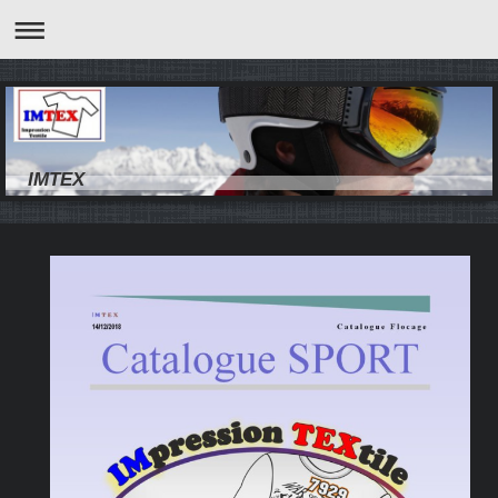
IMTEX